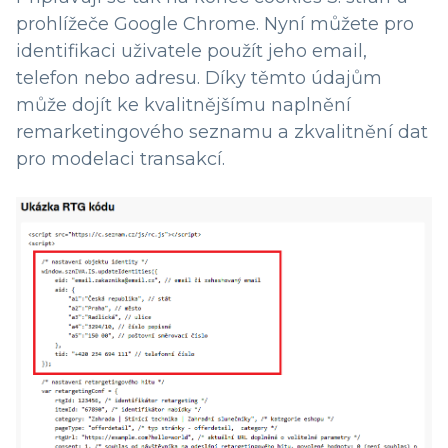
prohlížeče Google Chrome. Nyní můžete pro
identifikaci uživatele použít jeho email,
telefon nebo adresu. Díky těmto údajům
může dojít ke kvalitnějšímu naplnění
remarketingového seznamu a zkvalitnění dat
pro modelaci transakcí.